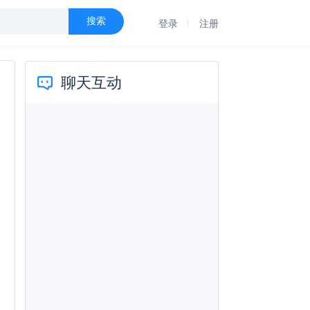
搜索
登录
注册
聊天互动