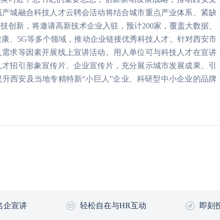
域产城融合科技人才云聘会活动将结合城市重点产业体系、紧缺
技创新，将邀请高新技术企业入驻，预计200家，覆盖大数据、
康、5G等多个领域，推动企业链接优秀科技人才。针对西安市
人需求等因素开展线上宣讲活动。用人单位可与科技人才在宣讲
人才招引形象宣传片、企业宣传片，充分展示城市发展成果、引
升西安及当地专精特新“小巨人”企业、科研型中小企业的品牌
名企宣讲
轻松自在与HR互动
即刻