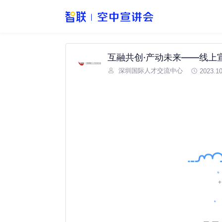
互融共创·产动未来——线上
深圳国际人才交流中心
2023.10