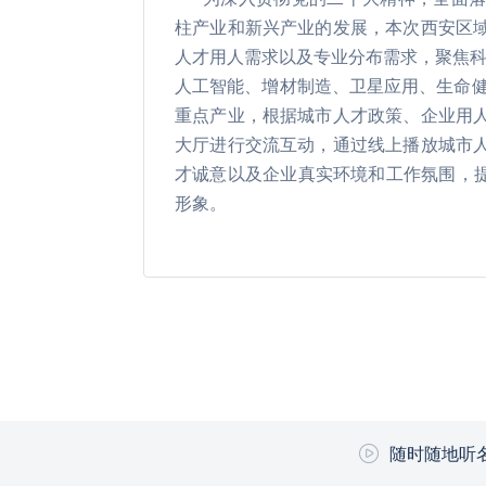
柱产业和新兴产业的发展，本次西安区
人才用人需求以及专业分布需求，聚焦科
人工智能、增材制造、卫星应用、生命健
重点产业，根据城市人才政策、企业用
大厅进行交流互动，通过线上播放城市
才诚意以及企业真实环境和工作氛围，提
形象。
随时随地听