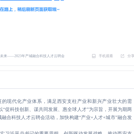
动未来——2023年产城融合科技人才云聘会
手机观看
分
征的现代化产业体系，满足西安支柱产业和新兴产业壮大的需
心以“促科技创新、谋共同发展、惠全球人才”为宗旨，开展为期两
城融合科技人才云聘会活动，加快构建“产业+人才+城市”融合发
落实习近平总书记的重要思想，创新驱动发展战略，推动西安支